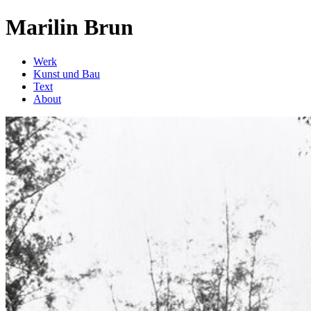
Marilin Brun
Werk
Kunst und Bau
Text
About