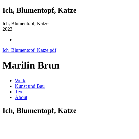
Ich, Blumentopf, Katze
Ich, Blumentopf, Katze
2023
Ich_Blumentopf_Katze.pdf
Marilin Brun
Werk
Kunst und Bau
Text
About
Ich, Blumentopf, Katze