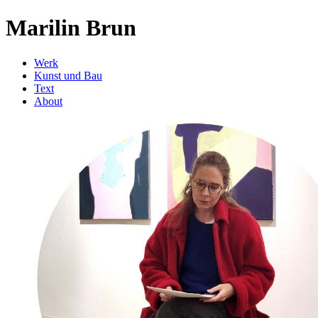
Marilin Brun
Werk
Kunst und Bau
Text
About