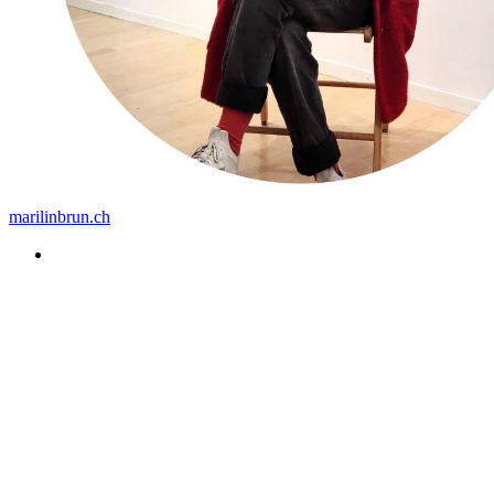
marilinbrun.ch