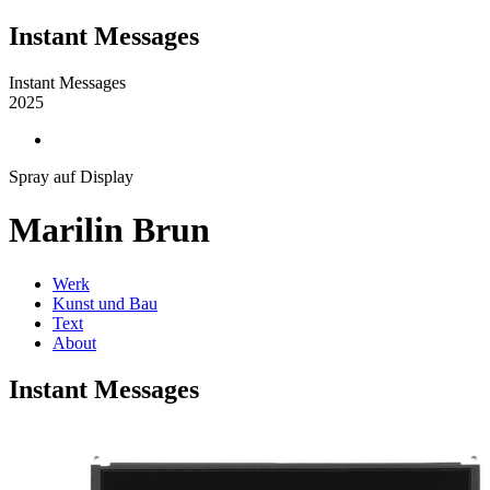
Instant Messages
Instant Messages
2025
Spray auf Display
Marilin Brun
Werk
Kunst und Bau
Text
About
Instant Messages