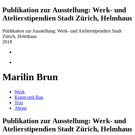
Publikation zur Ausstellung: Werk- und
Atelierstipendien Stadt Zürich, Helmhaus
Publikation zur Ausstellung: Werk- und Atelierstipendien Stadt
Zürich, Helmhaus
2018
Marilin Brun
Werk
Kunst und Bau
Text
About
Publikation zur Ausstellung: Werk- und
Atelierstipendien Stadt Zürich, Helmhaus