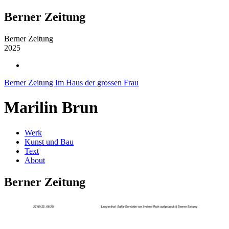
Berner Zeitung
Berner Zeitung
2025
Berner Zeitung Im Haus der grossen Frau
Marilin Brun
Werk
Kunst und Bau
Text
About
Berner Zeitung