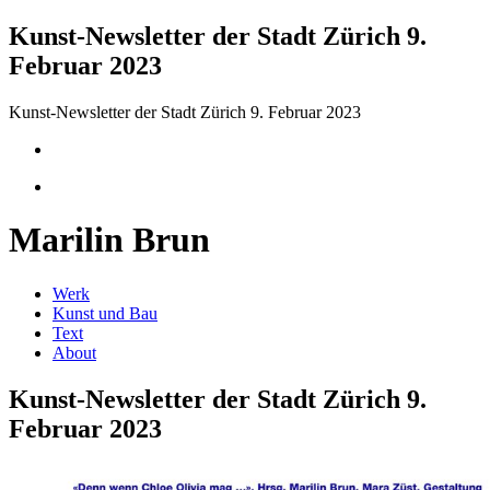
Kunst-Newsletter der Stadt Zürich 9.
Februar 2023
Kunst-Newsletter der Stadt Zürich 9. Februar 2023
Marilin Brun
Werk
Kunst und Bau
Text
About
Kunst-Newsletter der Stadt Zürich 9.
Februar 2023