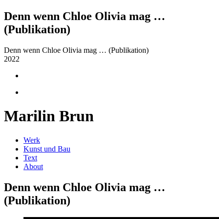
Denn wenn Chloe Olivia mag …
(Publikation)
Denn wenn Chloe Olivia mag … (Publikation)
2022
Marilin Brun
Werk
Kunst und Bau
Text
About
Denn wenn Chloe Olivia mag …
(Publikation)