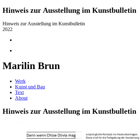
Hinweis zur Ausstellung im Kunstbulletin
Hinweis zur Ausstellung im Kunstbulletin
2022
Marilin Brun
Werk
Kunst und Bau
Text
About
Hinweis zur Ausstellung im Kunstbulletin