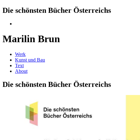
Die schönsten Bücher Österreichs
Marilin Brun
Werk
Kunst und Bau
Text
About
Die schönsten Bücher Österreichs